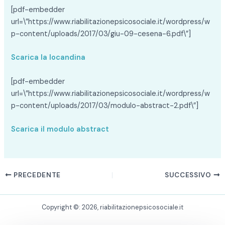
[pdf-embedder
url=\”https://www.riabilitazionepsicosociale.it/wordpress/w
p-content/uploads/2017/03/giu-09-cesena-6.pdf\”]
Scarica la locandina
[pdf-embedder
url=\”https://www.riabilitazionepsicosociale.it/wordpress/w
p-content/uploads/2017/03/modulo-abstract-2.pdf\”]
Scarica il modulo abstract
PRECEDENTE
SUCCESSIVO
Copyright ©: 2026, riabilitazionepsicosociale.it