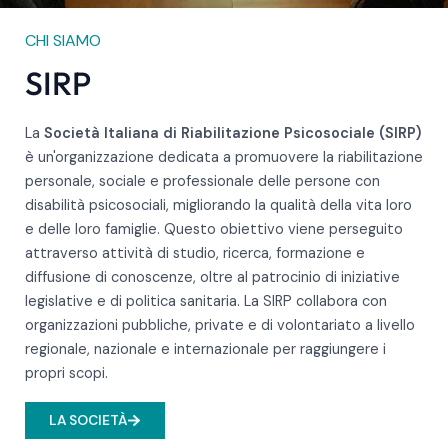
CHI SIAMO
SIRP
La
Società Italiana di Riabilitazione Psicosociale (SIRP)
è un'organizzazione dedicata a promuovere la riabilitazione
personale, sociale e professionale delle persone con
disabilità psicosociali, migliorando la qualità della vita loro
e delle loro famiglie. Questo obiettivo viene perseguito
attraverso attività di studio, ricerca, formazione e
diffusione di conoscenze, oltre al patrocinio di iniziative
legislative e di politica sanitaria. La SIRP collabora con
organizzazioni pubbliche, private e di volontariato a livello
regionale, nazionale e internazionale per raggiungere i
propri scopi.
LA SOCIETÀ