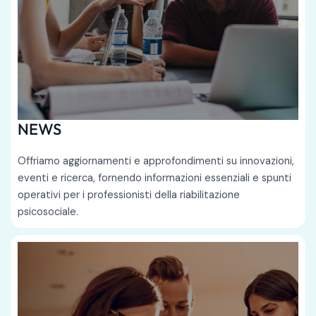
NEWS
Offriamo aggiornamenti e approfondimenti su innovazioni,
eventi e ricerca, fornendo informazioni essenziali e spunti
operativi per i professionisti della riabilitazione
psicosociale.