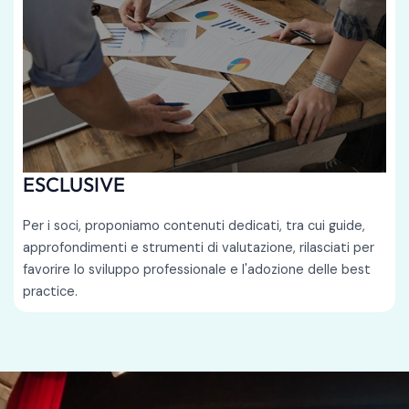
ESCLUSIVE
Per i soci, proponiamo contenuti dedicati, tra cui guide,
approfondimenti e strumenti di valutazione, rilasciati per
favorire lo sviluppo professionale e l'adozione delle best
practice.