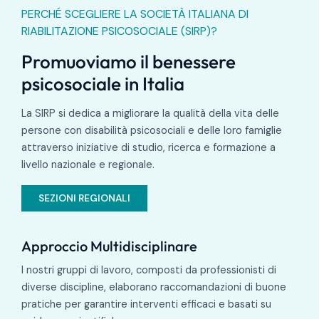
PERCHÉ SCEGLIERE LA SOCIETÀ ITALIANA DI
RIABILITAZIONE PSICOSOCIALE (SIRP)?
Promuoviamo il benessere
psicosociale in Italia
La SIRP si dedica a migliorare la qualità della vita delle
persone con disabilità psicosociali e delle loro famiglie
attraverso iniziative di studio, ricerca e formazione a
livello nazionale e regionale.
SEZIONI REGIONALI
Approccio Multidisciplinare
I nostri gruppi di lavoro, composti da professionisti di
diverse discipline, elaborano raccomandazioni di buone
pratiche per garantire interventi efficaci e basati su