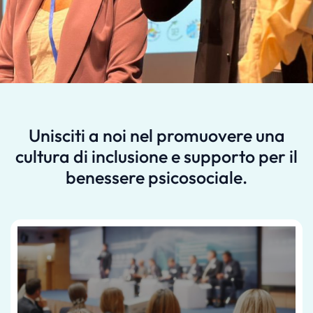
Unisciti a noi nel promuovere una
cultura di inclusione e supporto per il
benessere psicosociale.