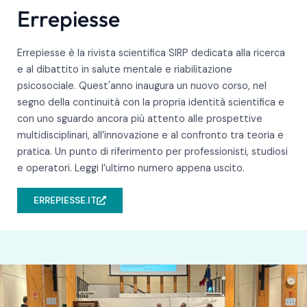
Errepiesse
Errepiesse è la rivista scientifica SIRP dedicata alla ricerca
e al dibattito in salute mentale e riabilitazione
psicosociale. Quest'anno inaugura un nuovo corso, nel
segno della continuità con la propria identità scientifica e
con uno sguardo ancora più attento alle prospettive
multidisciplinari, all’innovazione e al confronto tra teoria e
pratica. Un punto di riferimento per professionisti, studiosi
e operatori. Leggi l’ultimo numero appena uscito.
ERREPIESSE.IT