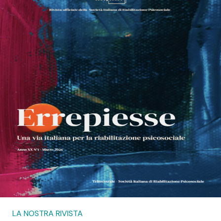
LA NOSTRA RIVISTA