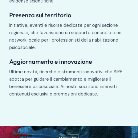
evidenze scientifiche.
Presenza sul territorio
Iniziative, eventi e risorse dedicate per ogni sezione
regionale, che favoriscono un supporto concreto e un
network locale per i professionisti della riabilitazione
psicosociale.
Aggiornamento e innovazione
Ultime novità, ricerche e strumenti innovativi che SIRP
adotta per guidare il cambiamento e migliorare il
benessere psicosociale. Ai nostri soci sono riservati
contenuti esclusivi e promozioni dedicate.