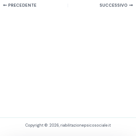
PRECEDENTE
SUCCESSIVO
Copyright ©: 2026, riabilitazionepsicosociale.it