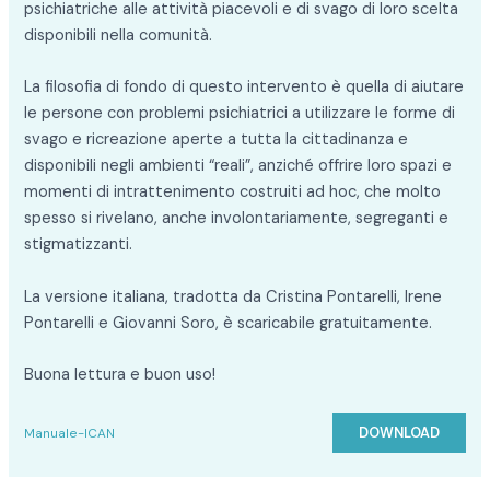
psichiatriche alle attività piacevoli e di svago di loro scelta
disponibili nella comunità.
La filosofia di fondo di questo intervento è quella di aiutare
le persone con problemi psichiatrici a utilizzare le forme di
svago e ricreazione aperte a tutta la cittadinanza e
disponibili negli ambienti “reali”, anziché offrire loro spazi e
momenti di intrattenimento costruiti ad hoc, che molto
spesso si rivelano, anche involontariamente, segreganti e
stigmatizzanti.
La versione italiana, tradotta da Cristina Pontarelli, Irene
Pontarelli e Giovanni Soro, è scaricabile gratuitamente.
Buona lettura e buon uso!
DOWNLOAD
Manuale-ICAN