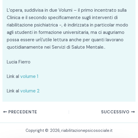
L’opera, suddivisa in due Volumi – il primo incentrato sulla
Clinica e il secondo specificamente sugli interventi di
riabilitazione psichiatrica -, è indirizzata in particolar modo
agli studenti in formazione universitaria, ma ci auguriamo
possa essere un\’utile lettura anche per quanti lavorano
quotidianamente nei Servizi di Salute Mentale..
Lucia Fierro
Link al
volume 1
Link al
volume 2
PRECEDENTE
SUCCESSIVO
Copyright ©: 2026, riabilitazionepsicosociale.it