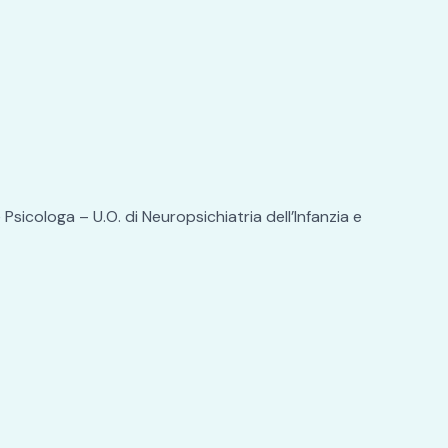
. di Neuropsichiatria dell’Infanzia e