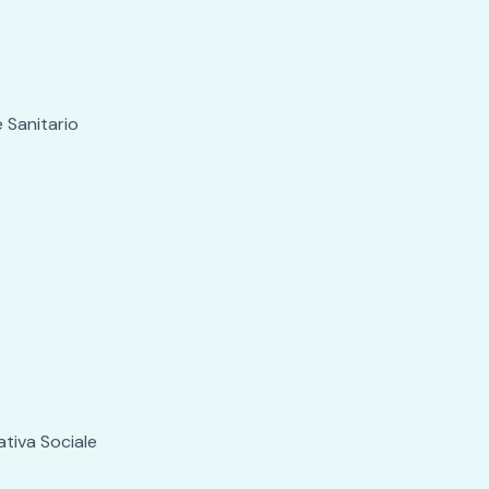
 Sanitario
ativa Sociale