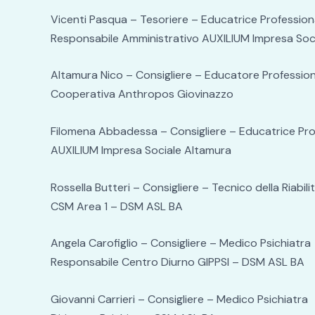
Vicenti Pasqua – Tesoriere – Educatrice Profession
Responsabile Amministrativo AUXILIUM Impresa Soc
Altamura Nico – Consigliere – Educatore Profession
Cooperativa Anthropos Giovinazzo
Filomena Abbadessa – Consigliere – Educatrice Pro
AUXILIUM Impresa Sociale Altamura
Rossella Butteri – Consigliere – Tecnico della Riabili
CSM Area 1 – DSM ASL BA
Angela Carofiglio – Consigliere – Medico Psichiatra
Responsabile Centro Diurno GIPPSI – DSM ASL BA
Giovanni Carrieri – Consigliere – Medico Psichiatra