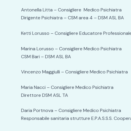
Antonella Litta – Consigliere Medico Psichiatra
Dirigente Psichiatra – CSM area 4 – DSM ASL BA
Ketti Lorusso – Consigliere Educatore Professionale
Marina Lorusso – Consigliere Medico Psichiatra
CSM Bari – DSM ASL BA
Vincenzo Maggiulli – Consigliere Medico Psichiatra
Maria Nacci – Consigliere Medico Psichiatra
Direttore DSM ASL TA
Daria Portnova – Consigliere Medico Psichiatra
Responsabile sanitaria strutture E.P.A.S.S.S. Cooper