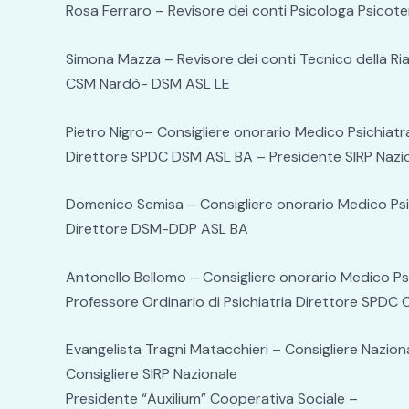
Rosa Ferraro – Revisore dei conti Psicologa Psicot
Simona Mazza – Revisore dei conti Tecnico della Riab
CSM Nardò- DSM ASL LE
Pietro Nigro– Consigliere onorario Medico Psichiatr
Direttore SPDC DSM ASL BA – Presidente SIRP Nazi
Domenico Semisa – Consigliere onorario Medico Psi
Direttore DSM-DDP ASL BA
Antonello Bellomo – Consigliere onorario Medico Ps
Professore Ordinario di Psichiatria Direttore SPDC 
Evangelista Tragni Matacchieri – Consigliere Nazional
Consigliere SIRP Nazionale
Presidente “Auxilium” Cooperativa Sociale –