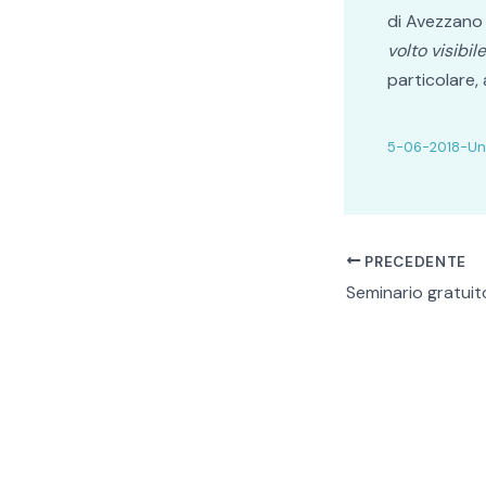
di Avezzano 
volto visibile
particolare, 
5-06-2018-Un
PRECEDENTE