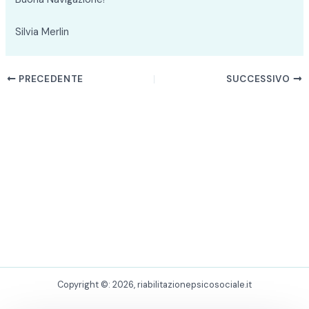
Silvia Merlin
PRECEDENTE
SUCCESSIVO
Copyright ©: 2026, riabilitazionepsicosociale.it