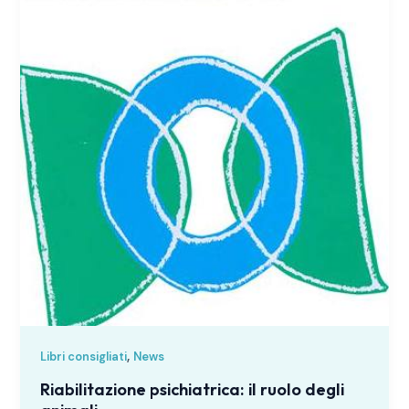
,
Libri consigliati
News
Riabilitazione psichiatrica: il ruolo degli