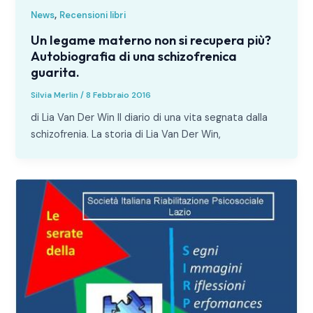
,
News
Recensioni libri
Un legame materno non si recupera più?
Autobiografia di una schizofrenica
guarita.
Silvia Merlin
/
8 Febbraio 2016
di Lia Van Der Win Il diario di una vita segnata dalla
schizofrenia. La storia di Lia Van Der Win,