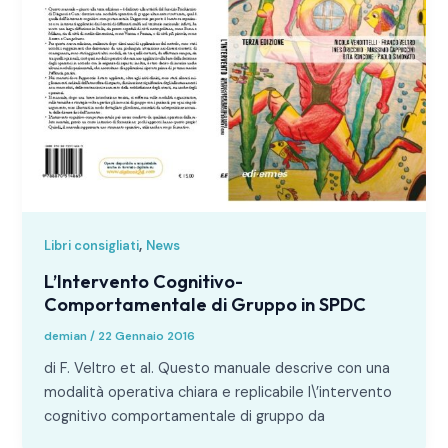
,
Libri consigliati
News
L’Intervento Cognitivo-
Comportamentale di Gruppo in SPDC
demian
/
22 Gennaio 2016
di F. Veltro et al. Questo manuale descrive con una
modalità operativa chiara e replicabile l\’intervento
cognitivo comportamentale di gruppo da