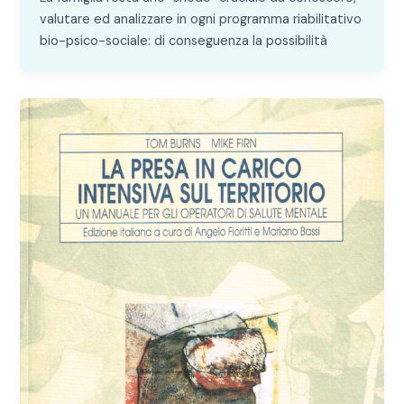
valutare ed analizzare in ogni programma riabilitativo
bio-psico-sociale: di conseguenza la possibilità