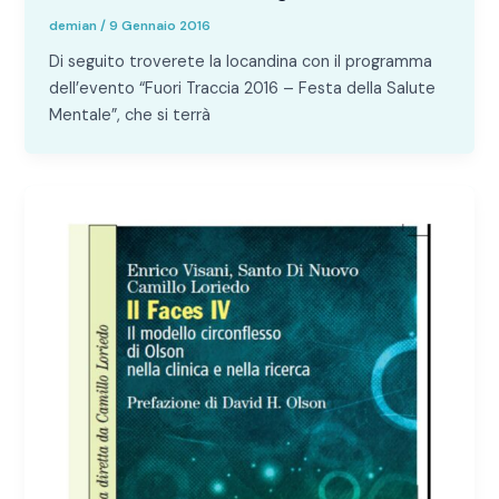
demian
/
9 Gennaio 2016
Di seguito troverete la locandina con il programma
dell’evento “Fuori Traccia 2016 – Festa della Salute
Mentale”, che si terrà