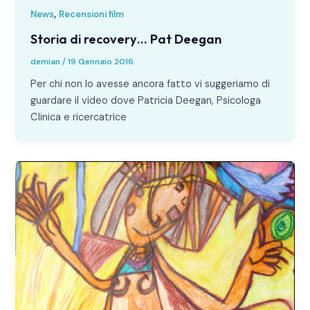
,
News
Recensioni film
Storia di recovery… Pat Deegan
demian
/
19 Gennaio 2016
Per chi non lo avesse ancora fatto vi suggeriamo di
guardare il video dove Patricia Deegan, Psicologa
Clinica e ricercatrice