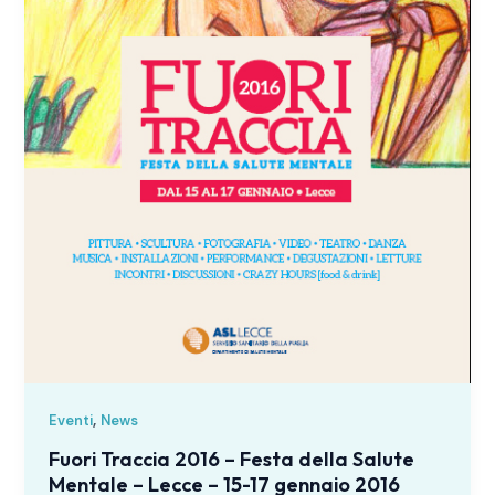
,
Eventi
News
Fuori Traccia 2016 – Festa della Salute
Mentale – Lecce – 15-17 gennaio 2016