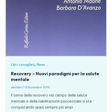
,
Libri consigliati
News
Recovery – Nuovi paradigmi per la salute
mentale
demian
/
13 Dicembre 2015
Il tema della recovery nel campo della salute
mentale e della riabilitazione psicosociale si sta
conquistando spazi sempre più ampi