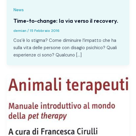
News
Time-to-change: la via verso il recovery.
demian
/
15 Febbraio 2016
Cos’è lo stigma? Come diminuire l’impatto che ha
sulla vita delle persone con disagio psichico? Quali
esperienze ci sono? Qualcuno […]