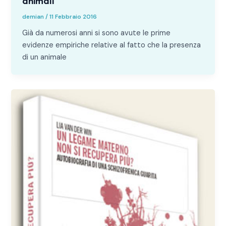
animali
demian
/
11 Febbraio 2016
Già da numerosi anni si sono avute le prime
evidenze empiriche relative al fatto che la presenza
di un animale