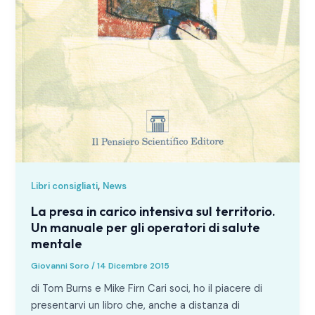
,
Libri consigliati
News
La presa in carico intensiva sul territorio.
Un manuale per gli operatori di salute
mentale
Giovanni Soro
/
14 Dicembre 2015
di Tom Burns e Mike Firn Cari soci, ho il piacere di
presentarvi un libro che, anche a distanza di