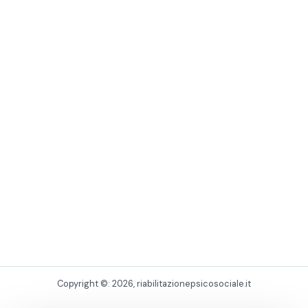
Copyright ©: 2026, riabilitazionepsicosociale.it