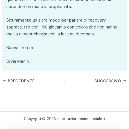
riprendere in mano la propria vita.
Sicuramente un altro modo per parlare di recovery,
soprattutto con i più giovani o con coloro che non hanno
molta dimestichezza con la lettura di romanzi!
Buona lettura
Silvia Merlin
PRECEDENTE
SUCCESSIVO
Copyright ©: 2026, riabilitazionepsicosociale.it